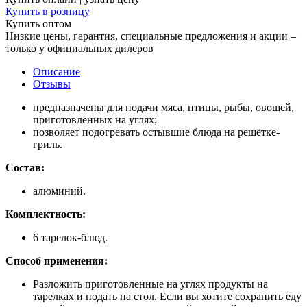
Купить в розницу
Купить оптом
Низкие цены, гарантия, специальные предложения и акции –
только у официальных дилеров
Описание
Отзывы
предназначены для подачи мяса, птицы, рыбы, овощей,
приготовленных на углях;
позволяет подогревать остывшие блюда на решётке-
гриль.
Состав:
алюминий.
Комплектность:
6 тарелок-блюд.
Способ применения:
Разложить приготовленные на углях продукты на
тарелках и подать на стол. Если вы хотите сохранить еду