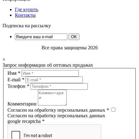
Где купить
Контакты
Подписка на рассылку
OK
Все права защищены 2026
×
Запрос информации об оптовых продажах
Имя
*
E-mail
*
Телефон
*
Комментарии
Согласен на обработку персональных данных
*
Согласен на обработку персональных данных
google recaptcha
*