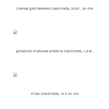
СПИЧКИ ДЛЯ ПИКНИКА СОЮЗГРИЛЬ, 30 ШТ., N1-F08
ДРЕВЕСНО-УГОЛЬНЫЕ БРИКЕТЫ СОЮЗГРИЛЬ, 1,8 КГ,
N1-F10
УГОЛЬ СОЮЗГРИЛЬ, 10 Л, N1-F04