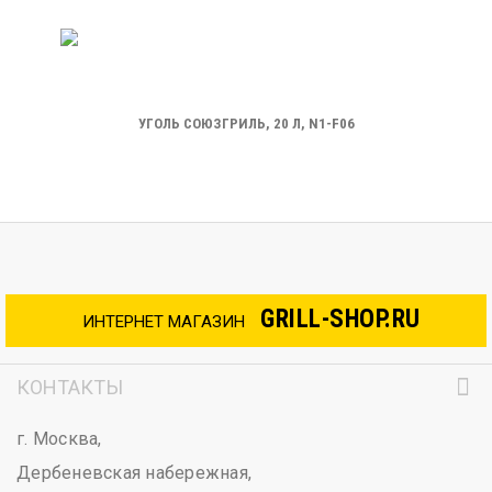
УГОЛЬ СОЮЗГРИЛЬ, 20 Л, N1-F06
GRILL-SHOP.RU
ИНТЕРНЕТ МАГАЗИН
КОНТАКТЫ
г. Москва,
Дербеневская набережная,