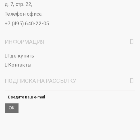
д. 7, стр. 22,
Телефон офиса:
+7 (495) 640-22-05
ИНФОРМАЦИЯ
Где купить
Контакты
ПОДПИСКА НА РАССЫЛКУ
OK