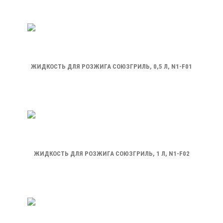
ЖИДКОСТЬ ДЛЯ РОЗЖИГА СОЮЗГРИЛЬ, 0,5 Л, N1-F01
ЖИДКОСТЬ ДЛЯ РОЗЖИГА СОЮЗГРИЛЬ, 1 Л, N1-F02