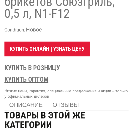
брикетов Союзгриль,
0,5 л, N1-F12
Новое
Condition:
КУПИТЬ ОНЛАЙН | УЗНАТЬ ЦЕНУ
КУПИТЬ В РОЗНИЦУ
КУПИТЬ ОПТОМ
Низкие цены, гарантия, специальные предложения и акции – только
у официальных дилеров
ОПИСАНИЕ
ОТЗЫВЫ
ТОВАРЫ В ЭТОЙ ЖЕ
КАТЕГОРИИ